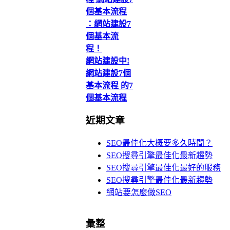
個基本流程
：網站建設7
個基本流
程！
網站建設中!
網站建設7個
基本流程 的7
個基本流程
近期文章
SEO最佳化大概要多久時間？
SEO搜尋引擎最佳化最新趨勢
SEO搜尋引擎最佳化最好的服務
SEO搜尋引擎最佳化最新趨勢
網站要怎麼做SEO
彙整