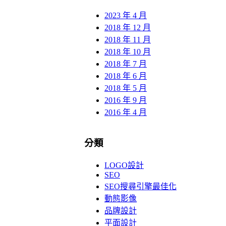
2023 年 4 月
2018 年 12 月
2018 年 11 月
2018 年 10 月
2018 年 7 月
2018 年 6 月
2018 年 5 月
2016 年 9 月
2016 年 4 月
分類
LOGO設計
SEO
SEO搜尋引擎最佳化
動態影像
品牌設計
平面設計