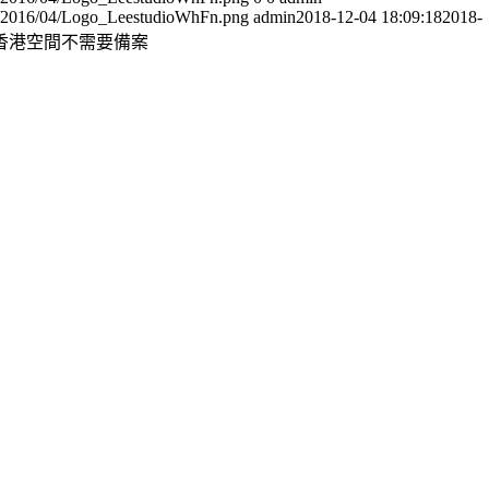
ads/2016/04/Logo_LeestudioWhFn.png
admin
2018-12-04 18:09:18
2018-
香港空間不需要備案