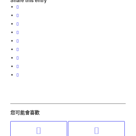
Share this entry
您可能會喜歡