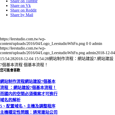
Share on Tumblr
Share on Vk
Share on Reddit
Share by Mail
https://leestudio.com.tw/wp-
content/uploads/2016/04/Logo_LeestudioWhFn.png
0
0
admin
https://leestudio.com.tw/wp-
content/uploads/2016/04/Logo_LeestudioWhFn.png
admin
2018-12-04
15:54:28
2018-12-04 15:54:28
網站制作流程：網站建設7.網站建設
7個基本流程 個基本流程！
您可能會喜歡
網站制作流程網站建設7個基本
流程 ：網站建設7個基本流程！
而國内的空間必須備案才可進行
域名的解析
5、配置域名、主機及調整程序
主機穩定性問題：通常建站公司