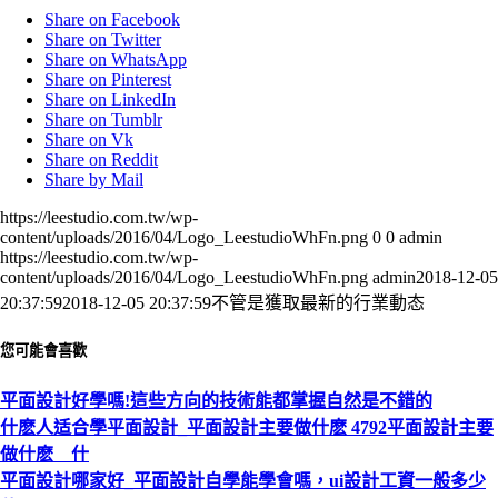
Share on Facebook
Share on Twitter
Share on WhatsApp
Share on Pinterest
Share on LinkedIn
Share on Tumblr
Share on Vk
Share on Reddit
Share by Mail
https://leestudio.com.tw/wp-
content/uploads/2016/04/Logo_LeestudioWhFn.png
0
0
admin
https://leestudio.com.tw/wp-
content/uploads/2016/04/Logo_LeestudioWhFn.png
admin
2018-12-05
20:37:59
2018-12-05 20:37:59
不管是獲取最新的行業動态
您可能會喜歡
平面設計好學嗎!這些方向的技術能都掌握自然是不錯的
什麽人适合學平面設計_平面設計主要做什麽 4792平面設計主要
做什麽 什
平面設計哪家好_平面設計自學能學會嗎，ui設計工資一般多少