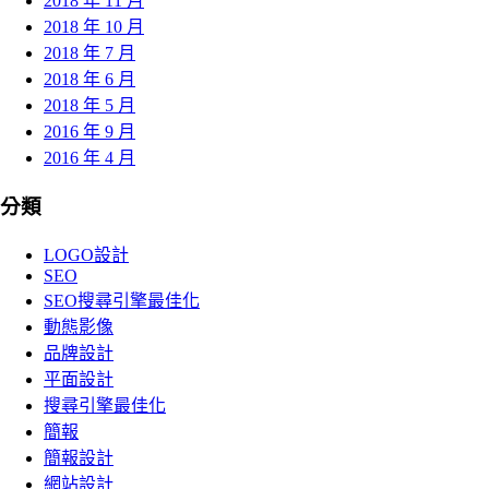
2018 年 11 月
2018 年 10 月
2018 年 7 月
2018 年 6 月
2018 年 5 月
2016 年 9 月
2016 年 4 月
分類
LOGO設計
SEO
SEO搜尋引擎最佳化
動態影像
品牌設計
平面設計
搜尋引擎最佳化
簡報
簡報設計
網站設計