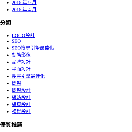
2016 年 9 月
2016 年 4 月
分類
LOGO設計
SEO
SEO搜尋引擎最佳化
動態影像
品牌設計
平面設計
搜尋引擎最佳化
簡報
簡報設計
網站設計
網頁設計
視覺設計
優質推薦