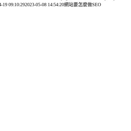
4-19 09:10:29
2023-05-08 14:54:20
網站要怎麼做SEO