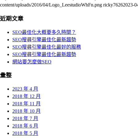
content/uploads/2016/04/Logo_LeestudioWhFn.png
ricky7626
2023-0
近期文章
SEO最佳化大概要多久時間？
SEO搜尋引擎最佳化最新趨勢
SEO搜尋引擎最佳化最好的服務
SEO搜尋引擎最佳化最新趨勢
網站要怎麼做SEO
彙整
2023 年 4 月
2018 年 12 月
2018 年 11 月
2018 年 10 月
2018 年 7 月
2018 年 6 月
2018 年 5 月