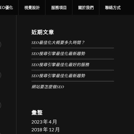
SEO優化
視覺設計
服務項目
關於我們
聯絡方式
近期文章
SEO最佳化大概要多久時間？
SEO搜尋引擎最佳化最新趨勢
SEO搜尋引擎最佳化最好的服務
SEO搜尋引擎最佳化最新趨勢
網站要怎麼做SEO
彙整
2023 年 4 月
2018 年 12 月