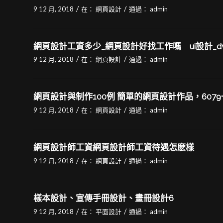
/
/
9 12 月, 2018
在：
網頁設計
通過：
admin
網頁設計工資多少_網頁設計好找工作嗎 ui設計_
/
/
9 12 月, 2018
在：
網頁設計
通過：
admin
網頁設計與制作100例 簡單的網頁設計作品，6079
/
/
9 12 月, 2018
在：
網頁設計
通過：
admin
網頁設計師工資網頁設計師工資待遇怎麽樣
/
/
9 12 月, 2018
在：
網頁設計
通過：
admin
樣本設計、宣傳手冊設計、畫冊設計6
/
/
9 12 月, 2018
在：
平面設計
通過：
admin