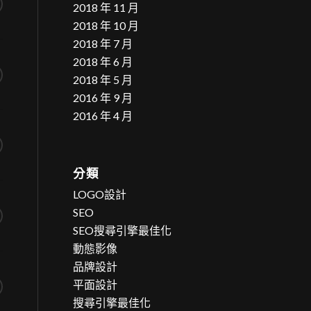
2018 年 11 月
2018 年 10 月
2018 年 7 月
2018 年 6 月
2018 年 5 月
2016 年 9 月
2016 年 4 月
分類
LOGO設計
SEO
SEO搜尋引擎最佳化
動態影像
品牌設計
平面設計
搜尋引擎最佳化