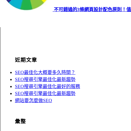
不可錯過的3條網頁設計配色原則！
近期文章
SEO最佳化大概要多久時間？
SEO搜尋引擎最佳化最新趨勢
SEO搜尋引擎最佳化最好的服務
SEO搜尋引擎最佳化最新趨勢
網站要怎麼做SEO
彙整