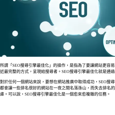
所謂「SEO搜尋引擎最佳化」的操作，是指為了要讓網站更容
近最完整的方式，呈現給搜尋者。SEO搜尋引擎最佳化就是通過
對於任何一個網站來說，要想在網站推廣中取得成功，SEO搜
都會讓一些排名很好的網站在一夜之間名落孫山，而失去排名的
慮。可以說，SEO搜尋引擎最佳化是一個愈來愈複雜的任務。