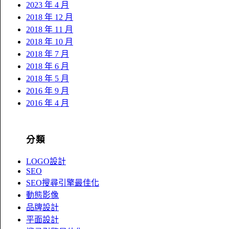
2023 年 4 月
2018 年 12 月
2018 年 11 月
2018 年 10 月
2018 年 7 月
2018 年 6 月
2018 年 5 月
2016 年 9 月
2016 年 4 月
分類
LOGO設計
SEO
SEO搜尋引擎最佳化
動態影像
品牌設計
平面設計