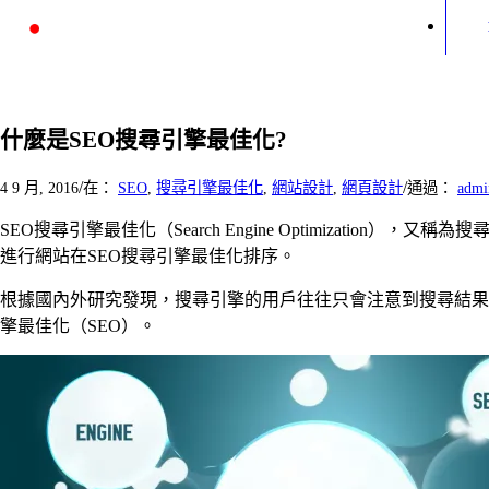
什麼是SEO搜尋引擎最佳化?
/
/
4 9 月, 2016
在：
SEO
,
搜尋引擎最佳化
,
網站設計
,
網頁設計
通過：
admi
SEO搜尋引擎最佳化（Search Engine Optimiza
進行網站在SEO搜尋引擎最佳化排序。
根據國內外研究發現，搜尋引擎的用戶往往只會注意到搜尋結果
擎最佳化（SEO）。