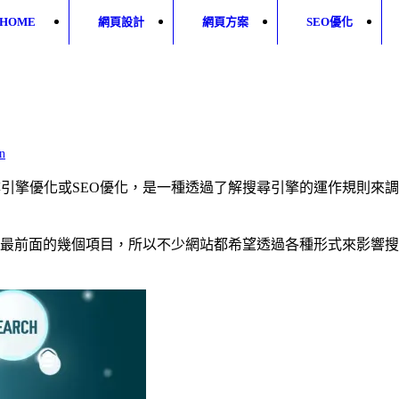
HOME
網頁設計
網頁方案
SEO優化
n
tion），又稱為搜尋引擎優化或SEO優化，是一種透過了解搜尋引擎的
最前面的幾個項目，所以不少網站都希望透過各種形式來影響搜