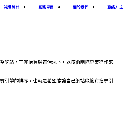
視覺設計
服務項目
關於我們
聯絡方式
運作規則來調整網站，在非購買廣告情況下，以技術團隊專業操作來
尋引擎的排序，也就是希望能讓自己網站能擁有搜尋引