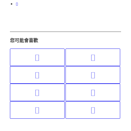
您可能會喜歡