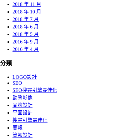
2018 年 11 月
2018 年 10 月
2018 年 7 月
2018 年 6 月
2018 年 5 月
2016 年 9 月
2016 年 4 月
分類
LOGO設計
SEO
SEO搜尋引擎最佳化
動態影像
品牌設計
平面設計
搜尋引擎最佳化
簡報
簡報設計