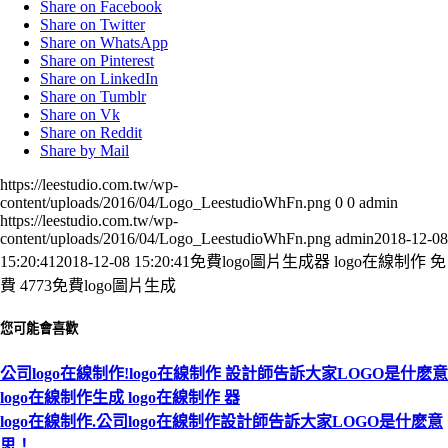
Share on Facebook
Share on Twitter
Share on WhatsApp
Share on Pinterest
Share on LinkedIn
Share on Tumblr
Share on Vk
Share on Reddit
Share by Mail
https://leestudio.com.tw/wp-
content/uploads/2016/04/Logo_LeestudioWhFn.png
0
0
admin
https://leestudio.com.tw/wp-
content/uploads/2016/04/Logo_LeestudioWhFn.png
admin
2018-12-08
15:20:41
2018-12-08 15:20:41
免費logo圖片生成器 logo在線制作 免
費 4773免費logo圖片生成
您可能會喜歡
公司logo在線制作!logo在線制作 設計師告訴大家LOGO是什麽意
logo在線制作生成 logo在線制作 器
logo在線制作.公司logo在線制作設計師告訴大家LOGO是什麽意
思！