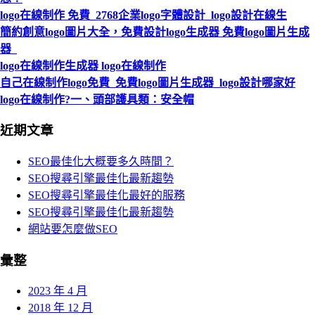
logo在線制作 免費_2768企業logo字體設計_logo設計在線生
簡約創意logo圖片大全，免費設計logo生成器 免費logo圖片生成
器_
logo在線制作生成器 logo在線制作
自己在線制作logo免費_免費logo圖片生成器_logo設計哪家好
logo在線制作?一、頭部護具類：安全帽
近期文章
SEO最佳化大概要多久時間？
SEO搜尋引擎最佳化最新趨勢
SEO搜尋引擎最佳化最好的服務
SEO搜尋引擎最佳化最新趨勢
網站要怎麼做SEO
彙整
2023 年 4 月
2018 年 12 月