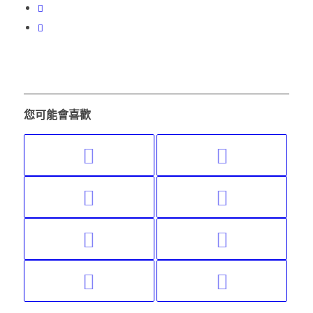
您可能會喜歡