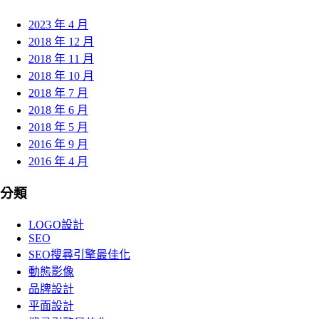
2023 年 4 月
2018 年 12 月
2018 年 11 月
2018 年 10 月
2018 年 7 月
2018 年 6 月
2018 年 5 月
2016 年 9 月
2016 年 4 月
分類
LOGO設計
SEO
SEO搜尋引擎最佳化
動態影像
品牌設計
平面設計