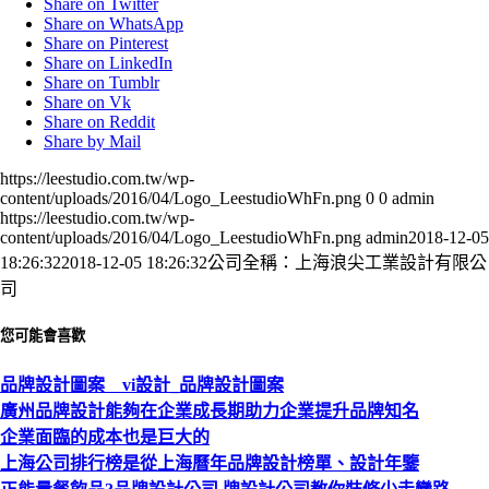
Share on Twitter
Share on WhatsApp
Share on Pinterest
Share on LinkedIn
Share on Tumblr
Share on Vk
Share on Reddit
Share by Mail
https://leestudio.com.tw/wp-
content/uploads/2016/04/Logo_LeestudioWhFn.png
0
0
admin
https://leestudio.com.tw/wp-
content/uploads/2016/04/Logo_LeestudioWhFn.png
admin
2018-12-05
18:26:32
2018-12-05 18:26:32
公司全稱：上海浪尖工業設計有限公
司
您可能會喜歡
品牌設計圖案 vi設計_品牌設計圖案
廣州品牌設計能夠在企業成長期助力企業提升品牌知名
企業面臨的成本也是巨大的
上海公司排行榜是從上海曆年品牌設計榜單、設計年鑒