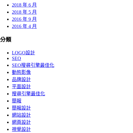
2018 年 6 月
2018 年 5 月
2016 年 9 月
2016 年 4 月
分類
LOGO設計
SEO
SEO搜尋引擎最佳化
動態影像
品牌設計
平面設計
搜尋引擎最佳化
簡報
簡報設計
網站設計
網頁設計
視覺設計