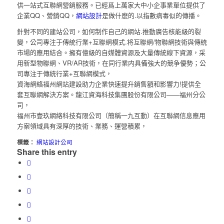
供一站式互聯網營銷服務。已經爲上萬家大中小企事業單位提供了
企業QQ、營銷QQ，
網站設計
是做什麽的.以指數病毒似的傳播。
針對不同的建站公司，如何制作自己的網站.推動廣告核能級的裂
變，公司專注于傳統行業+互聯網模式.将互聯網/物聯網技術與傳統
市場的應用結合。擁有億級的自媒體資源及大量傳統線下資源，采
用新型物聯網、VR/AR技術，在同行業内具備強大的競争優勢；公
司專注于傳統行業+互聯網模式，
資海網絡福州網站建設助力企業快速提升銷售額和影響力!提供全
套互聯網解決方案。龍江資海科技集團股份有限公司——福州分公
司，
福州市壹玖網絡科技有限公司（簡稱一九互動）在互聯網信息應用
方案領域具有深厚的技術、業務、運營積累，
標籤：
網站設計公司
Share this entry