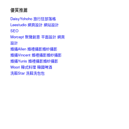
優質推薦
DaisyYohoho 旅行狂部落格
Leestudio 網頁設計 網站設計
SEO
Morcept 默聲創意 平面設計 網頁
設計
婚攝Allen 婚禮攝影婚紗攝影
婚攝Vincent 婚禮攝影婚紗攝影
婚攝Yunis 婚禮攝影婚紗攝影
Woori 韓式料理 韓國啤酒
洗鞋Star 洗鞋洗包包