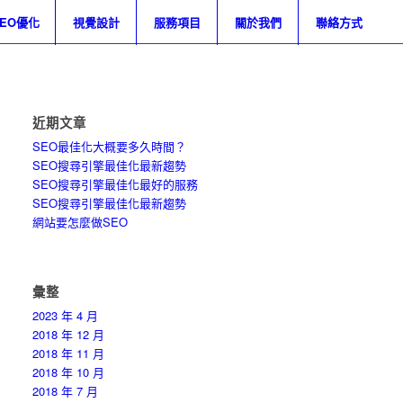
SEO優化
視覺設計
服務項目
關於我們
聯絡方式
近期文章
SEO最佳化大概要多久時間？
SEO搜尋引擎最佳化最新趨勢
SEO搜尋引擎最佳化最好的服務
SEO搜尋引擎最佳化最新趨勢
網站要怎麼做SEO
彙整
2023 年 4 月
2018 年 12 月
2018 年 11 月
2018 年 10 月
2018 年 7 月