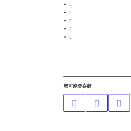
您可能會喜歡