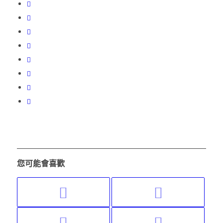
您可能會喜歡