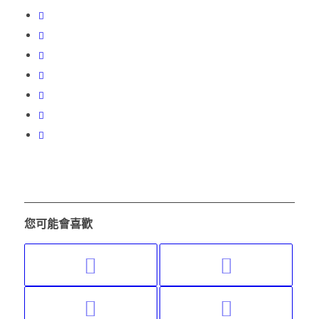
您可能會喜歡