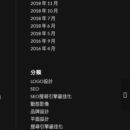
2018 年 11 月
2018 年 10 月
2018 年 7 月
2018 年 6 月
2018 年 5 月
2016 年 9 月
2016 年 4 月
分類
LOGO設計
SEO
五
SEO搜尋引擎最佳化
源
鞋
動態影像
品牌設計
平面設計
搜尋引擎最佳化