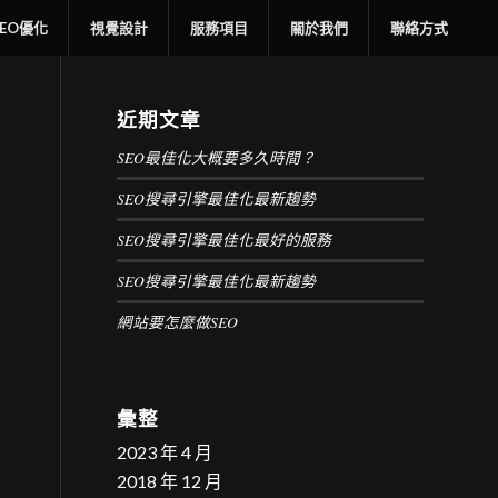
SEO優化
視覺設計
服務項目
關於我們
聯絡方式
近期文章
SEO最佳化大概要多久時間？
SEO搜尋引擎最佳化最新趨勢
SEO搜尋引擎最佳化最好的服務
SEO搜尋引擎最佳化最新趨勢
網站要怎麼做SEO
彙整
2023 年 4 月
2018 年 12 月