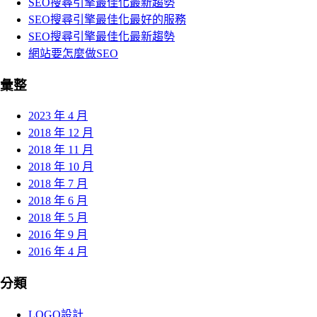
SEO搜尋引擎最佳化最新趨勢
SEO搜尋引擎最佳化最好的服務
SEO搜尋引擎最佳化最新趨勢
網站要怎麼做SEO
彙整
2023 年 4 月
2018 年 12 月
2018 年 11 月
2018 年 10 月
2018 年 7 月
2018 年 6 月
2018 年 5 月
2016 年 9 月
2016 年 4 月
分類
LOGO設計