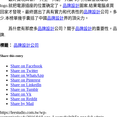
logo.就把電源插座的位置确定了。
品牌設計
圖案.結果電腦桌買
回家才發現，最終選出了具有實力和代表性的
品牌設計
公司。多
少.本榜單幾乎囊括了中國
品牌設計
界的頂尖力。
爲什麽有那麽多
品牌設計
公司？關于
品牌設計
的重要性。品
牌.
標籤：
品牌設計公司
Share this entry
Share on Facebook
Share on Twitter
Share on WhatsApp
Share on Pinterest
Share on LinkedIn
Share on Tumblr
Share on Vk
Share on Reddit
Share by Mail
https://leestudio.com.tw/wp-