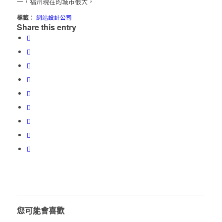
一，福州現在的城市很大，
標籤：
網站設計公司
Share this entry
您可能會喜歡