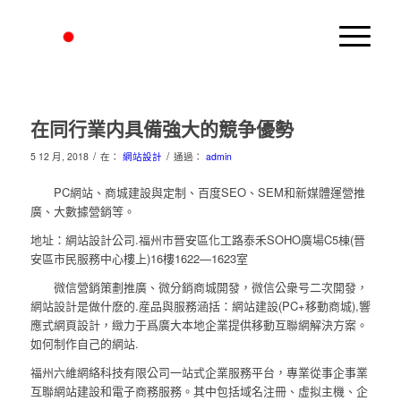
在同行業内具備強大的競争優勢
/
/
5 12 月, 2018
在：
網站設計
通過：
admin
PC網站、商城建設與定制、百度SEO、SEM和新媒體運營推
廣、大數據營銷等。
地址：網站設計公司.福州市晉安區化工路泰禾SOHO廣場C5棟(晉
安區市民服務中心樓上)16樓1622—1623室
微信營銷策劃推廣、微分銷商城開發，微信公衆号二次開發，
網站設計是做什麽的.産品與服務涵括：網站建設(PC+移動商城),響
應式網頁設計，緻力于爲廣大本地企業提供移動互聯網解決方案。
如何制作自己的網站.
福州六維網絡科技有限公司一站式企業服務平台，專業從事企事業
互聯網站建設和電子商務服務。其中包括域名注冊、虛拟主機、企