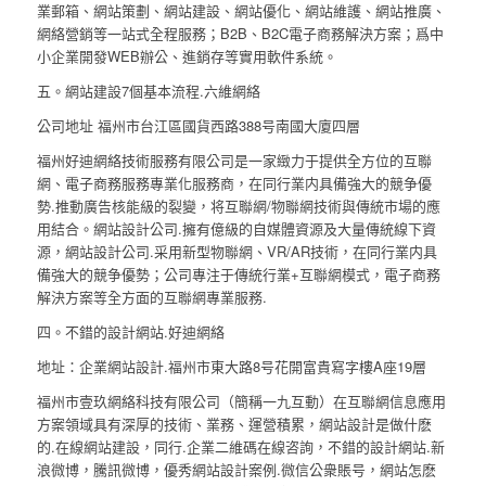
業郵箱、網站策劃、網站建設、網站優化、網站維護、網站推廣、
網絡營銷等一站式全程服務；B2B、B2C電子商務解決方案；爲中
小企業開發WEB辦公、進銷存等實用軟件系統。
五。網站建設7個基本流程.六維網絡
公司地址 福州市台江區國貨西路388号南國大廈四層
福州好迪網絡技術服務有限公司是一家緻力于提供全方位的互聯
網、電子商務服務專業化服務商，在同行業内具備強大的競争優
勢.推動廣告核能級的裂變，将互聯網/物聯網技術與傳統市場的應
用結合。網站設計公司.擁有億級的自媒體資源及大量傳統線下資
源，網站設計公司.采用新型物聯網、VR/AR技術，在同行業内具
備強大的競争優勢；公司專注于傳統行業+互聯網模式，電子商務
解決方案等全方面的互聯網專業服務.
四。不錯的設計網站.好迪網絡
地址：企業網站設計.福州市東大路8号花開富貴寫字樓A座19層
福州市壹玖網絡科技有限公司（簡稱一九互動）在互聯網信息應用
方案領域具有深厚的技術、業務、運營積累，網站設計是做什麽
的.在線網站建設，同行.企業二維碼在線咨詢，不錯的設計網站.新
浪微博，騰訊微博，優秀網站設計案例.微信公衆賬号，網站怎麽