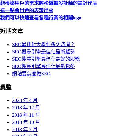
能根據用戶的需求輕松編輯設計師的設計作品
這一點會出色的表現出來
我們可以快速查看各種行業的相關logo
近期文章
SEO最佳化大概要多久時間？
SEO搜尋引擎最佳化最新趨勢
SEO搜尋引擎最佳化最好的服務
SEO搜尋引擎最佳化最新趨勢
網站要怎麼做SEO
彙整
2023 年 4 月
2018 年 12 月
2018 年 11 月
2018 年 10 月
2018 年 7 月