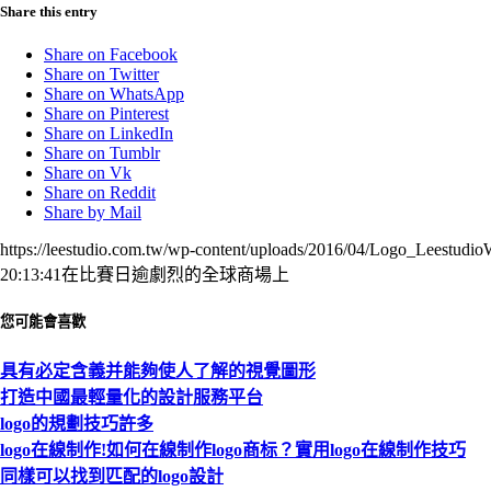
Share this entry
Share on Facebook
Share on Twitter
Share on WhatsApp
Share on Pinterest
Share on LinkedIn
Share on Tumblr
Share on Vk
Share on Reddit
Share by Mail
https://leestudio.com.tw/wp-content/uploads/2016/04/Logo_Leestudi
20:13:41
在比賽日逾劇烈的全球商場上
您可能會喜歡
具有必定含義并能夠使人了解的視覺圖形
打造中國最輕量化的設計服務平台
logo的規劃技巧許多
logo在線制作!如何在線制作logo商标？實用logo在線制作技巧
同樣可以找到匹配的logo設計