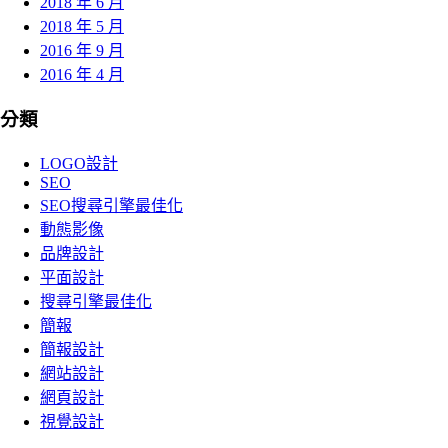
2018 年 6 月
2018 年 5 月
2016 年 9 月
2016 年 4 月
分類
LOGO設計
SEO
SEO搜尋引擎最佳化
動態影像
品牌設計
平面設計
搜尋引擎最佳化
簡報
簡報設計
網站設計
網頁設計
視覺設計