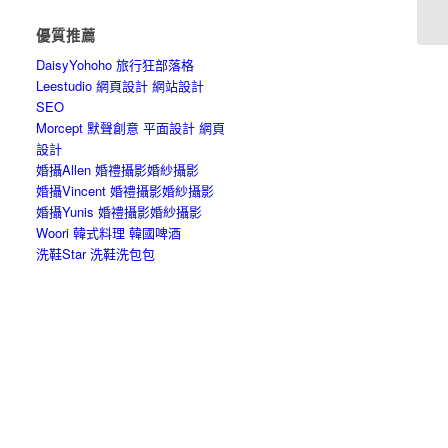
教
優質推薦
DaisyYohoho 旅行狂部落格
Leestudio 網頁設計 網站設計
SEO
Morcept 默聲創意 平面設計 網頁
設計
婚攝Allen 婚禮攝影婚紗攝影
婚攝Vincent 婚禮攝影婚紗攝影
婚攝Yunis 婚禮攝影婚紗攝影
Woori 韓式料理 韓國啤酒
洗鞋Star 洗鞋洗包包