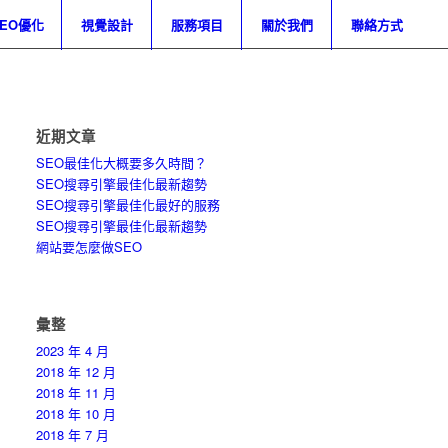
SEO優化
視覺設計
服務項目
關於我們
聯絡方式
近期文章
SEO最佳化大概要多久時間？
SEO搜尋引擎最佳化最新趨勢
SEO搜尋引擎最佳化最好的服務
SEO搜尋引擎最佳化最新趨勢
網站要怎麼做SEO
彙整
2023 年 4 月
2018 年 12 月
2018 年 11 月
2018 年 10 月
2018 年 7 月