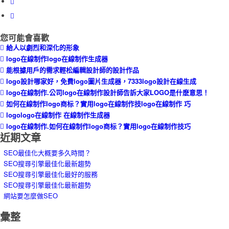
您可能會喜歡
給人以劇烈和深化的形象
logo在線制作logo在線制作生成器
能根據用戶的需求輕松編輯設計師的設計作品
logo設計哪家好，免費logo圖片生成器，7333logo設計在線生成
logo在線制作.公司logo在線制作設計師告訴大家LOGO是什麽意思！
如何在線制作logo商标？實用logo在線制作技logo在線制作 巧
logologo在線制作 在線制作生成器
logo在線制作.如何在線制作logo商标？實用logo在線制作技巧
近期文章
SEO最佳化大概要多久時間？
SEO搜尋引擎最佳化最新趨勢
SEO搜尋引擎最佳化最好的服務
SEO搜尋引擎最佳化最新趨勢
網站要怎麼做SEO
彙整