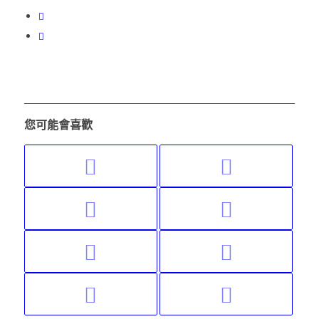
您可能會喜歡