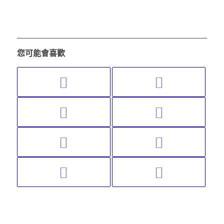
您可能會喜歡