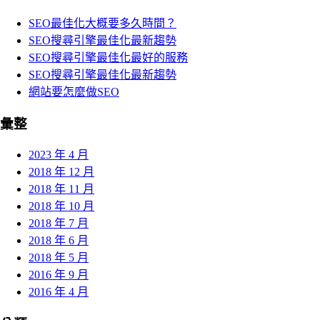
SEO最佳化大概要多久時間？
SEO搜尋引擎最佳化最新趨勢
SEO搜尋引擎最佳化最好的服務
SEO搜尋引擎最佳化最新趨勢
網站要怎麼做SEO
彙整
2023 年 4 月
2018 年 12 月
2018 年 11 月
2018 年 10 月
2018 年 7 月
2018 年 6 月
2018 年 5 月
2016 年 9 月
2016 年 4 月