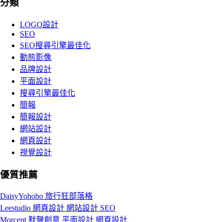
分類
LOGO設計
SEO
SEO搜尋引擎最佳化
動態影像
品牌設計
平面設計
搜尋引擎最佳化
簡報
簡報設計
網站設計
網頁設計
視覺設計
優質推薦
DaisyYohoho 旅行狂部落格
Leestudio 網頁設計 網站設計 SEO
Morcept 默聲創意 平面設計 網頁設計