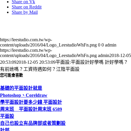
Share on Vk
Share on Reddit
Share by Mail
https://leestudio.com.tw/wp-
content/uploads/2016/04/Logo_LeestudioWhFn.png
0
0
admin
https://leestudio.com.tw/wp-
content/uploads/2016/04/Logo_LeestudioWhFn.png
admin
2018-12-05
20:53:09
2018-12-05 20:53:09
平面設:平面設計好學嗎 計好學嗎？
有前途嗎？工資待遇如何？江陰平面設
您可能會喜歡
基礎的平面設計就是
Photoshop、Coreldraw
學平面設計要多少錢 平面設計
周末班 平面設計周末班 6589
平面設
自己也設立有品牌部或者策劃設
計部