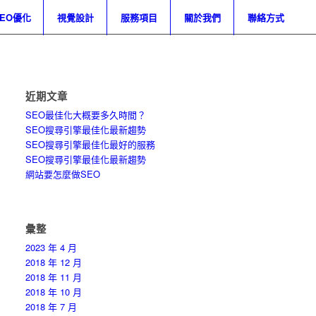
SEO優化
視覺設計
服務項目
關於我們
聯絡方式
近期文章
SEO最佳化大概要多久時間？
SEO搜尋引擎最佳化最新趨勢
SEO搜尋引擎最佳化最好的服務
SEO搜尋引擎最佳化最新趨勢
網站要怎麼做SEO
彙整
2023 年 4 月
2018 年 12 月
2018 年 11 月
2018 年 10 月
2018 年 7 月