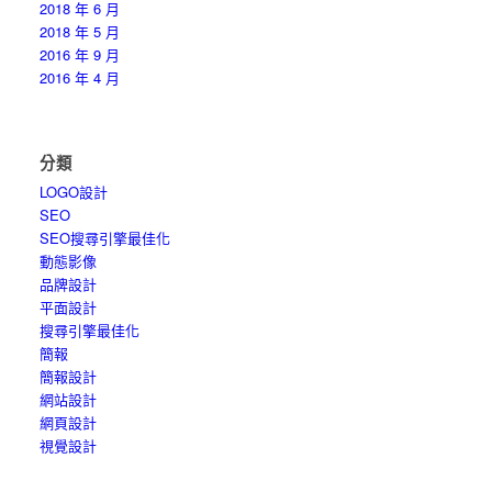
2018 年 6 月
2018 年 5 月
2016 年 9 月
2016 年 4 月
分類
LOGO設計
SEO
SEO搜尋引擎最佳化
動態影像
品牌設計
平面設計
搜尋引擎最佳化
簡報
簡報設計
網站設計
網頁設計
視覺設計