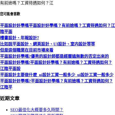
有前途嗎？工資待遇如何？江
您可能會喜歡
平面設計好學嗎平面設計好學嗎？有前途嗎？工資待遇如何？江
陰平面
樓書設計、年報設計7
比如說平面設計、網頁設計、UI設計、室内設計等等
但是這個職業在目前市場來看
平面設計好學嗎?優秀的設計師都是經曆過無數的否定出來的
平面設計好學嗎!平面設計好學嗎？有前途嗎？工資待遇如何？
江陰平面設
平面設計主要做什麽_ui設計工資一般多少_ui設計工資一般多少
平面設計好學嗎?平面設計好學嗎？有前途嗎？工資待遇如何？
江陰平
近期文章
SEO最佳化大概要多久時間？