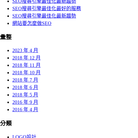
SEO搜尋引擎最佳化最新趨勢
SEO搜尋引擎最佳化最好的服務
SEO搜尋引擎最佳化最新趨勢
網站要怎麼做SEO
彙整
2023 年 4 月
2018 年 12 月
2018 年 11 月
2018 年 10 月
2018 年 7 月
2018 年 6 月
2018 年 5 月
2016 年 9 月
2016 年 4 月
分類
LOGO設計