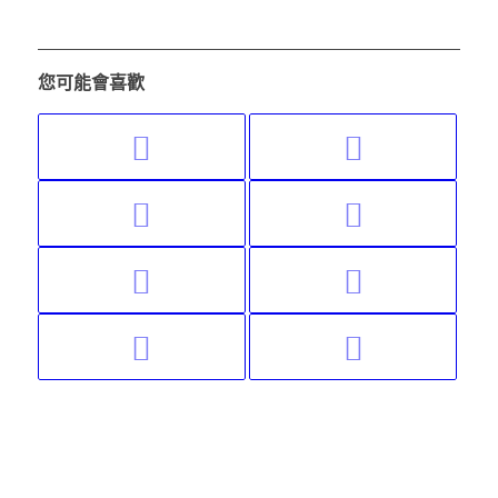
您可能會喜歡