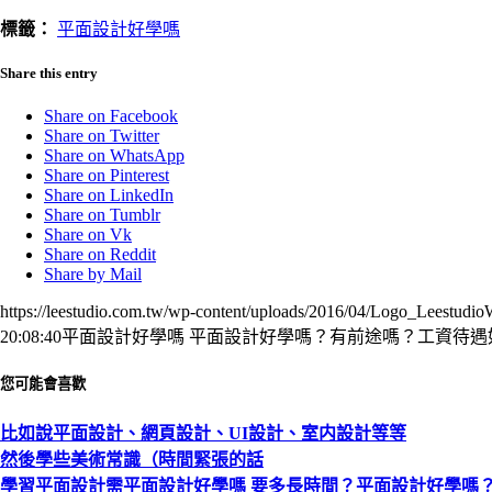
標籤：
平面設計好學嗎
Share this entry
Share on Facebook
Share on Twitter
Share on WhatsApp
Share on Pinterest
Share on LinkedIn
Share on Tumblr
Share on Vk
Share on Reddit
Share by Mail
https://leestudio.com.tw/wp-content/uploads/2016/04/Logo_Leestudi
20:08:40
平面設計好學嗎 平面設計好學嗎？有前途嗎？工資待遇
您可能會喜歡
比如說平面設計、網頁設計、UI設計、室内設計等等
然後學些美術常識（時間緊張的話
學習平面設計需平面設計好學嗎 要多長時間？平面設計好學嗎