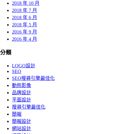
2018 年 10 月
2018 年 7 月
2018 年 6 月
2018 年 5 月
2016 年 9 月
2016 年 4 月
分類
LOGO設計
SEO
SEO搜尋引擎最佳化
動態影像
品牌設計
平面設計
搜尋引擎最佳化
簡報
簡報設計
網站設計