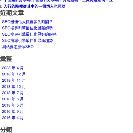
入行的時候從其中的一個切入也可以
近期文章
SEO最佳化大概要多久時間？
SEO搜尋引擎最佳化最新趨勢
SEO搜尋引擎最佳化最好的服務
SEO搜尋引擎最佳化最新趨勢
網站要怎麼做SEO
彙整
2023 年 4 月
2018 年 12 月
2018 年 11 月
2018 年 10 月
2018 年 7 月
2018 年 6 月
2018 年 5 月
2016 年 9 月
2016 年 4 月
分類