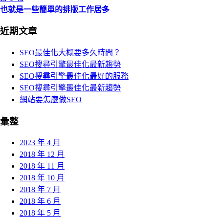
也就是一些簡單的排版工作居多
近期文章
SEO最佳化大概要多久時間？
SEO搜尋引擎最佳化最新趨勢
SEO搜尋引擎最佳化最好的服務
SEO搜尋引擎最佳化最新趨勢
網站要怎麼做SEO
彙整
2023 年 4 月
2018 年 12 月
2018 年 11 月
2018 年 10 月
2018 年 7 月
2018 年 6 月
2018 年 5 月