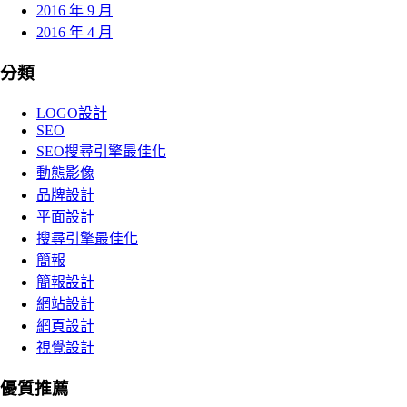
2016 年 9 月
2016 年 4 月
分類
LOGO設計
SEO
SEO搜尋引擎最佳化
動態影像
品牌設計
平面設計
搜尋引擎最佳化
簡報
簡報設計
網站設計
網頁設計
視覺設計
優質推薦