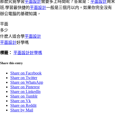
那麽究竟學習
平面設計
需要多上時間呢？答案是：
平面設計
周末
班.學習最快捷的
平面設計
一般是三個月以内。如果你完全沒有
辦公電腦的基礎知識，
平面
多少
什麽人适合學
平面設計
平面設計
好學嗎
標籤：
平面設計好學嗎
Share this entry
Share on Facebook
Share on Twitter
Share on WhatsApp
Share on Pinterest
Share on LinkedIn
Share on Tumblr
Share on Vk
Share on Reddit
Share by Mail