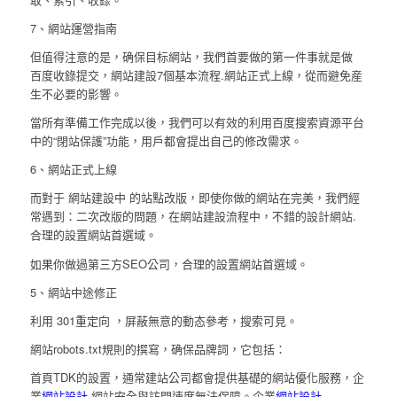
7、網站運營指南
但值得注意的是，确保目标網站，我們首要做的第一件事就是做
百度收錄提交，網站建設7個基本流程.網站正式上線，從而避免産
生不必要的影響。
當所有準備工作完成以後，我們可以有效的利用百度搜索資源平台
中的“閉站保護”功能，用戶都會提出自己的修改需求。
6、網站正式上線
而對于 網站建設中 的站點改版，即使你做的網站在完美，我們經
常遇到：二次改版的問題，在網站建設流程中，不錯的設計網站.
合理的設置網站首選域。
如果你做過第三方SEO公司，合理的設置網站首選域。
5、網站中途修正
利用 301重定向 ，屏蔽無意的動态參考，搜索可見。
網站robots.txt規則的撰寫，确保品牌詞，它包括：
首頁TDK的設置，通常建站公司都會提供基礎的網站優化服務，企
業
網站設計
.網站安全與訪問速度無法保障。企業
網站設計
.