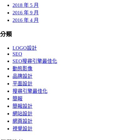
2018 年 5 月
2016 年 9 月
2016 年 4 月
分類
LOGO設計
SEO
SEO搜尋引擎最佳化
動態影像
品牌設計
平面設計
搜尋引擎最佳化
簡報
簡報設計
網站設計
網頁設計
視覺設計