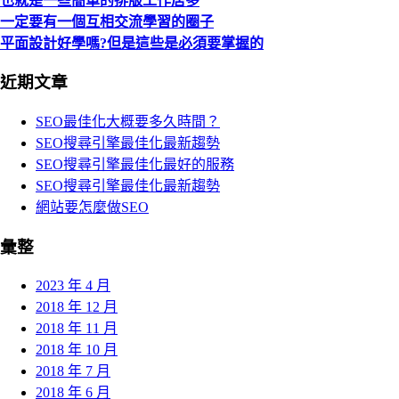
也就是一些簡單的排版工作居多
一定要有一個互相交流學習的圈子
平面設計好學嗎?但是這些是必須要掌握的
近期文章
SEO最佳化大概要多久時間？
SEO搜尋引擎最佳化最新趨勢
SEO搜尋引擎最佳化最好的服務
SEO搜尋引擎最佳化最新趨勢
網站要怎麼做SEO
彙整
2023 年 4 月
2018 年 12 月
2018 年 11 月
2018 年 10 月
2018 年 7 月
2018 年 6 月