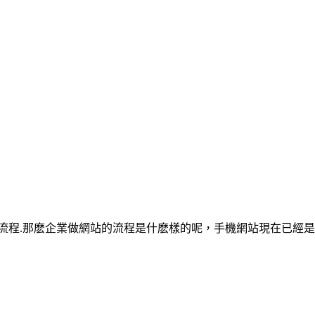
流程.那麽企業做網站的流程是什麽樣的呢，手機網站現在已經是