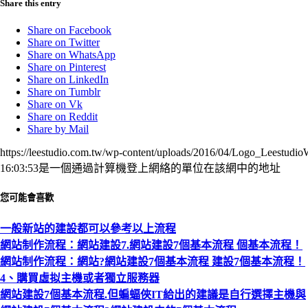
Share this entry
Share on Facebook
Share on Twitter
Share on WhatsApp
Share on Pinterest
Share on LinkedIn
Share on Tumblr
Share on Vk
Share on Reddit
Share by Mail
https://leestudio.com.tw/wp-content/uploads/2016/04/Logo_Leestudi
16:03:53
是一個通過計算機登上網絡的單位在該網中的地址
您可能會喜歡
一般新站的建設都可以參考以上流程
網站制作流程：網站建設7.網站建設7個基本流程 個基本流程！
網站制作流程：網站?網站建設7個基本流程 建設7個基本流程！
4、購買虛拟主機或者獨立服務器
網站建設7個基本流程.但蝙蝠俠IT給出的建議是自行選擇主機與