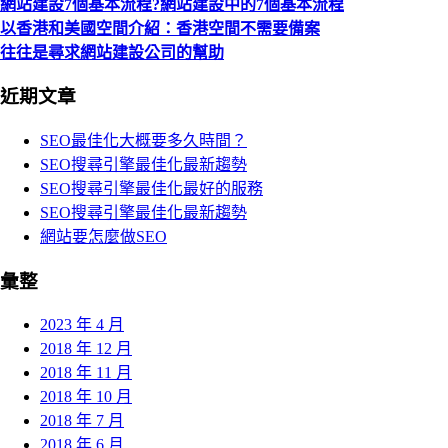
網站建設7個基本流程?網站建設中的7個基本流程
以香港和美國空間介紹：香港空間不需要備案
往往是尋求網站建設公司的幫助
近期文章
SEO最佳化大概要多久時間？
SEO搜尋引擎最佳化最新趨勢
SEO搜尋引擎最佳化最好的服務
SEO搜尋引擎最佳化最新趨勢
網站要怎麼做SEO
彙整
2023 年 4 月
2018 年 12 月
2018 年 11 月
2018 年 10 月
2018 年 7 月
2018 年 6 月