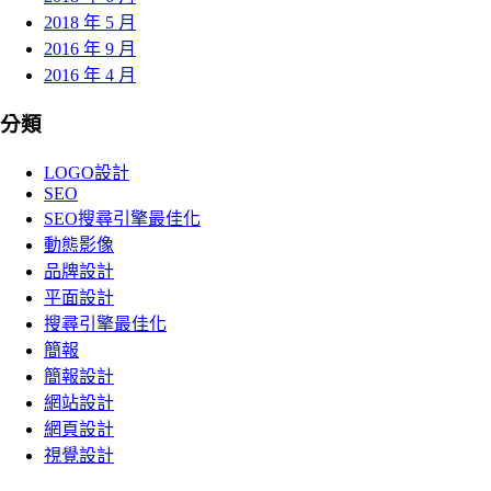
2018 年 5 月
2016 年 9 月
2016 年 4 月
分類
LOGO設計
SEO
SEO搜尋引擎最佳化
動態影像
品牌設計
平面設計
搜尋引擎最佳化
簡報
簡報設計
網站設計
網頁設計
視覺設計