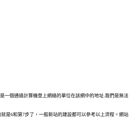
是一個通過計算機登上網絡的單位在該網中的地址.我們是無法
就是6和第7步了，一般新站的建設都可以參考以上流程。網站