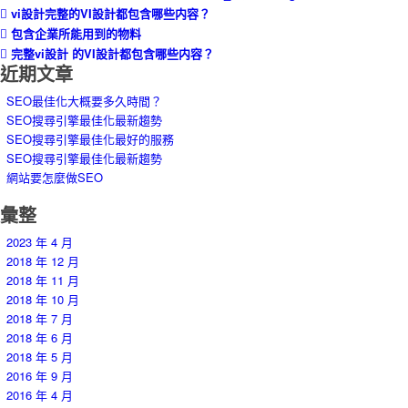
vi設計完整的VI設計都包含哪些内容？
包含企業所能用到的物料
完整vi設計 的VI設計都包含哪些内容？
近期文章
SEO最佳化大概要多久時間？
SEO搜尋引擎最佳化最新趨勢
SEO搜尋引擎最佳化最好的服務
SEO搜尋引擎最佳化最新趨勢
網站要怎麼做SEO
彙整
2023 年 4 月
2018 年 12 月
2018 年 11 月
2018 年 10 月
2018 年 7 月
2018 年 6 月
2018 年 5 月
2016 年 9 月
2016 年 4 月