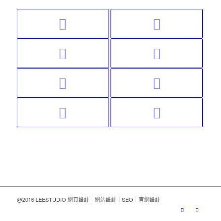
@2016 LEESTUDIO 網頁設計｜網站設計｜SEO｜官網設計