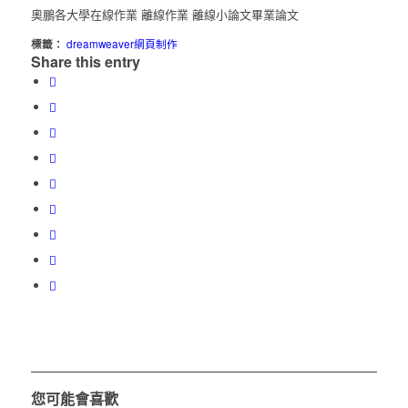
奧鵬各大學在線作業 離線作業 離線小論文畢業論文
標籤：
dreamweaver網頁制作
Share this entry
您可能會喜歡