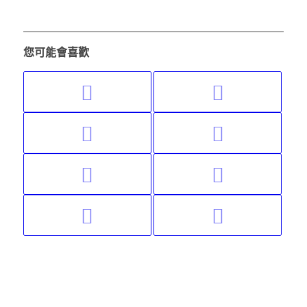
您可能會喜歡