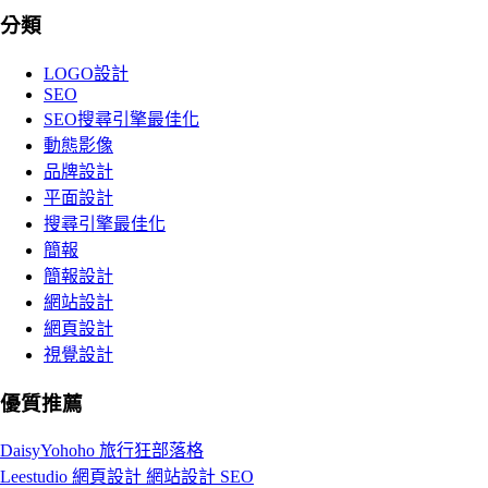
分類
LOGO設計
SEO
SEO搜尋引擎最佳化
動態影像
品牌設計
平面設計
搜尋引擎最佳化
簡報
簡報設計
網站設計
網頁設計
視覺設計
優質推薦
DaisyYohoho 旅行狂部落格
Leestudio 網頁設計 網站設計 SEO