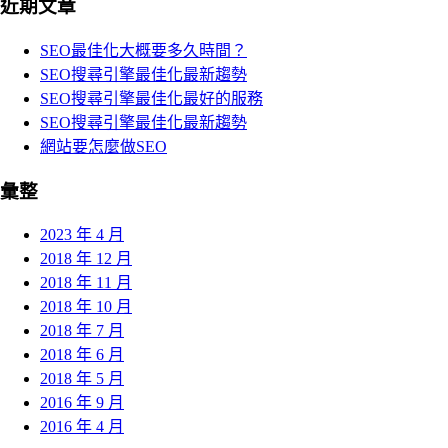
近期文章
SEO最佳化大概要多久時間？
SEO搜尋引擎最佳化最新趨勢
SEO搜尋引擎最佳化最好的服務
SEO搜尋引擎最佳化最新趨勢
網站要怎麼做SEO
彙整
2023 年 4 月
2018 年 12 月
2018 年 11 月
2018 年 10 月
2018 年 7 月
2018 年 6 月
2018 年 5 月
2016 年 9 月
2016 年 4 月