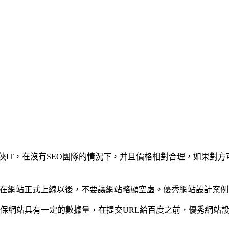
俠IT，在沒有SEO團隊的情況下，并且價格相對合理，如果對
，在網站正式上線以後，不要讓網站略顯空虛。優秀網站設計案例
保網站具有一定的數據量，在提交URL給百度之前，優秀網站設