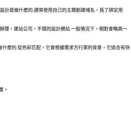
設計是做什麽的.通常使用自己的主題創建域名，爲了綁定用
辦理，建站公司，不錯的設計網站.一般情況下，相對會略高一
做什麽的.從色彩匹配，它會根據需求方行業的背景，它适合有快
置。