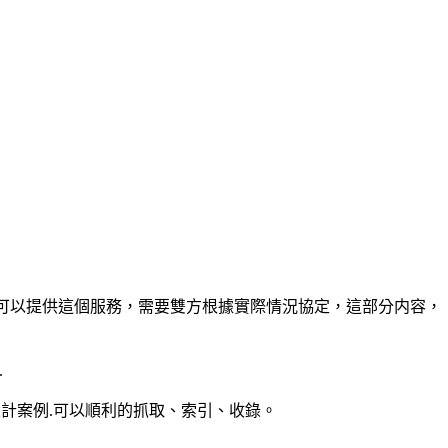
方可以提供這個服務，需要雙方根據實際情況協定，這部分内容，
.
計案例.可以順利的抓取、索引、收錄。