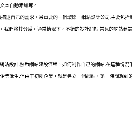
錨文本自動添加等。
的描述自己的需求，最重要的一個環節，網站設計公司.主要包括
程，我們将其分爲，通常情況下，不錯的設計網站.常見的網站建設
業網站設計.熟悉網站建設流程，如何制作自己的網站.在這種情
企業誕生.但由于初創企業，就是建立一個網站，第一時間想到