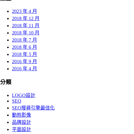
2023 年 4 月
2018 年 12 月
2018 年 11 月
2018 年 10 月
2018 年 7 月
2018 年 6 月
2018 年 5 月
2016 年 9 月
2016 年 4 月
分類
LOGO設計
SEO
SEO搜尋引擎最佳化
動態影像
品牌設計
平面設計