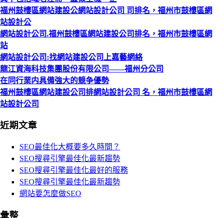
福州鼓樓區網站建設公網站設計公司 司排名，福州市鼓樓區網
站設計公
網站設計公司.福州鼓樓區網站建設公司排名，福州市鼓樓區網
站
網站設計公司:找網站建設公司上嘉藝網絡
龍江資海科技集團股份有限公司——福州分公司
在同行業内具備強大的競争優勢
福州鼓樓區網站建設公司排網站設計公司 名，福州市鼓樓區網
站設計公司
近期文章
SEO最佳化大概要多久時間？
SEO搜尋引擎最佳化最新趨勢
SEO搜尋引擎最佳化最好的服務
SEO搜尋引擎最佳化最新趨勢
網站要怎麼做SEO
彙整