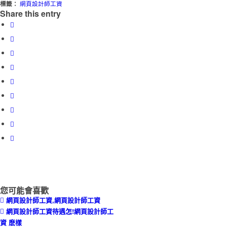
標籤：
網頁設計師工資
Share this entry
您可能會喜歡
網頁設計師工資,網頁設計師工資
網頁設計師工資待遇怎!網頁設計師工
資 麽樣