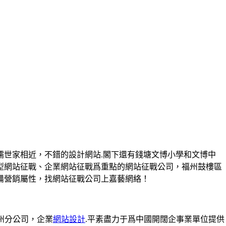
大儒世家相近，不錯的設計網站.閣下還有錢塘文博小學和文博中
銷型網站征戰、企業網站征戰爲重點的網站征戰公司，福州鼓樓區
備營銷屬性，找網站征戰公司上嘉藝網絡！
州分公司，企業
網站設計
.平素盡力于爲中國開闊企事業單位提供