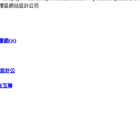
樓區網站設計公司
營銷QQ
設計公
在互聯