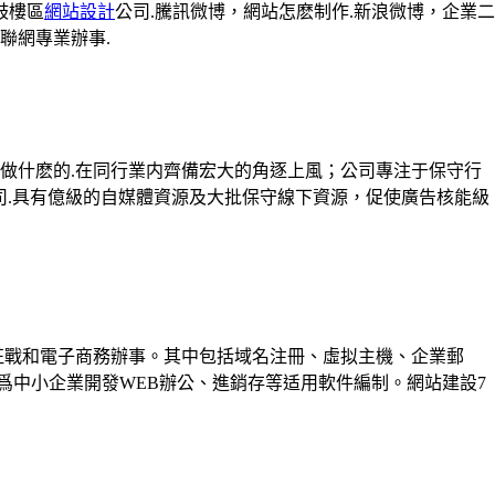
鼓樓區
網站設計
公司.騰訊微博，網站怎麽制作.新浪微博，企業二
聯網專業辦事.
做什麽的.在同行業内齊備宏大的角逐上風；公司專注于保守行
公司.具有億級的自媒體資源及大批保守線下資源，促使廣告核能級
征戰和電子商務辦事。其中包括域名注冊、虛拟主機、企業郵
爲中小企業開發WEB辦公、進銷存等适用軟件編制。網站建設7