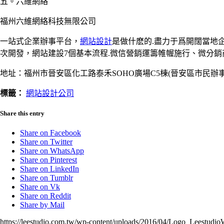
五。六維網絡
福州六維網絡科技無限公司
一站式企業辦事平台，
網站設計
是做什麽的.盡力于爲開闊當地
次開發，網站建設7個基本流程.微信營銷運籌帷幄施行、微分銷
地址：福州市晉安區化工路泰禾SOHO廣場C5棟(晉安區市民辦事中心
標籤：
網站設計公司
Share this entry
Share on Facebook
Share on Twitter
Share on WhatsApp
Share on Pinterest
Share on LinkedIn
Share on Tumblr
Share on Vk
Share on Reddit
Share by Mail
https://leestudio.com.tw/wp-content/uploads/2016/04/Logo_Leestudi