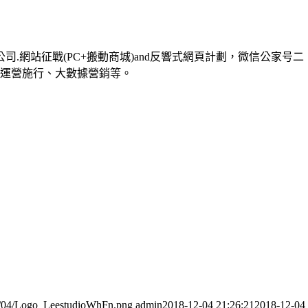
公司.網站征戰(PC+搬動商城)and反響式網頁計劃，微信公家号二
體運營施行、大數據營銷等。
016/04/Logo_LeestudioWhFn.png
admin
2018-12-04 21:26:21
2018-12-04