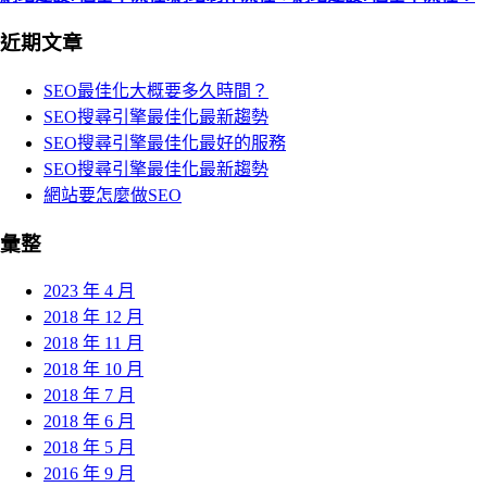
近期文章
SEO最佳化大概要多久時間？
SEO搜尋引擎最佳化最新趨勢
SEO搜尋引擎最佳化最好的服務
SEO搜尋引擎最佳化最新趨勢
網站要怎麼做SEO
彙整
2023 年 4 月
2018 年 12 月
2018 年 11 月
2018 年 10 月
2018 年 7 月
2018 年 6 月
2018 年 5 月
2016 年 9 月