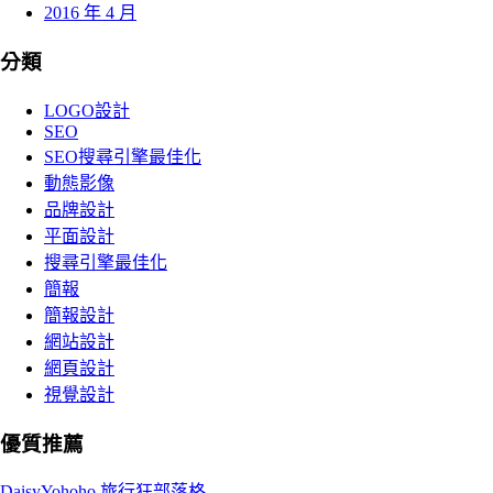
2016 年 4 月
分類
LOGO設計
SEO
SEO搜尋引擎最佳化
動態影像
品牌設計
平面設計
搜尋引擎最佳化
簡報
簡報設計
網站設計
網頁設計
視覺設計
優質推薦
DaisyYohoho 旅行狂部落格