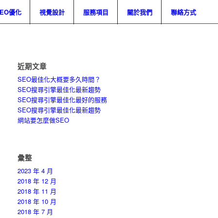
SEO優化
視覺設計
服務項目
關於我們
聯絡方式
近期文章
SEO最佳化大概要多久時間？
SEO搜尋引擎最佳化最新趨勢
SEO搜尋引擎最佳化最好的服務
SEO搜尋引擎最佳化最新趨勢
網站要怎麼做SEO
彙整
2023 年 4 月
2018 年 12 月
2018 年 11 月
2018 年 10 月
2018 年 7 月