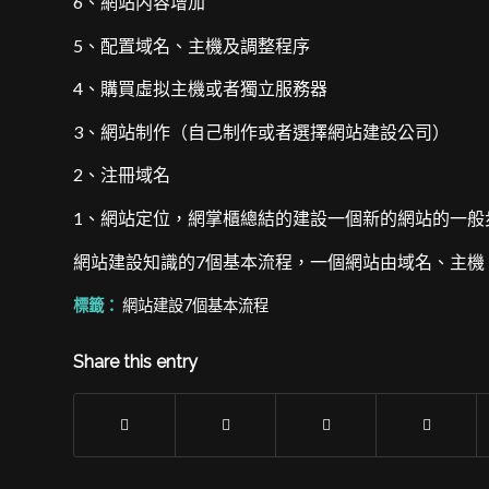
6、網站内容增加
5、配置域名、主機及調整程序
4、購買虛拟主機或者獨立服務器
3、網站制作（自己制作或者選擇網站建設公司）
2、注冊域名
1、網站定位，網掌櫃總結的建設一個新的網站的一般
網站建設知識的7個基本流程，一個網站由域名、主機
標籤：
網站建設7個基本流程
Share this entry