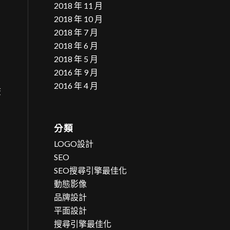
2018 年 11 月
2018 年 10 月
2018 年 7 月
2018 年 6 月
2018 年 5 月
2016 年 9 月
2016 年 4 月
查
分類
LOGO設計
SEO
SEO搜尋引擎最佳化
動態影像
品牌設計
平面設計
搜尋引擎最佳化