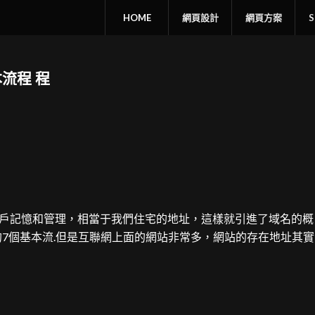
HOME
網頁設計
網頁方案
流程 程
用戶記憶和管理，相當于我們住宅的地址，這樣就引進了域名的概
的7個基本流.但是互聯網上面的網站非常多，網站的存在地址其實