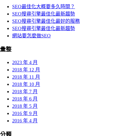
SEO最佳化大概要多久時間？
SEO搜尋引擎最佳化最新趨勢
SEO搜尋引擎最佳化最好的服務
SEO搜尋引擎最佳化最新趨勢
網站要怎麼做SEO
彙整
2023 年 4 月
2018 年 12 月
2018 年 11 月
2018 年 10 月
2018 年 7 月
2018 年 6 月
2018 年 5 月
2016 年 9 月
2016 年 4 月
分類