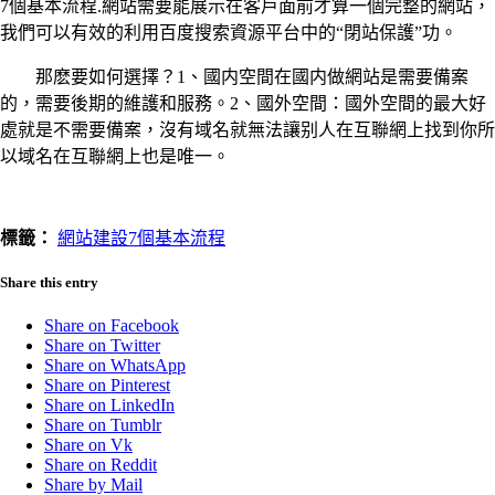
7個基本流程.網站需要能展示在客戶面前才算一個完整的網站，
我們可以有效的利用百度搜索資源平台中的“閉站保護”功。
那麽要如何選擇？1、國内空間在國内做網站是需要備案
的，需要後期的維護和服務。2、國外空間：國外空間的最大好
處就是不需要備案，沒有域名就無法讓别人在互聯網上找到你所
以域名在互聯網上也是唯一。
標籤：
網站建設7個基本流程
Share this entry
Share on Facebook
Share on Twitter
Share on WhatsApp
Share on Pinterest
Share on LinkedIn
Share on Tumblr
Share on Vk
Share on Reddit
Share by Mail