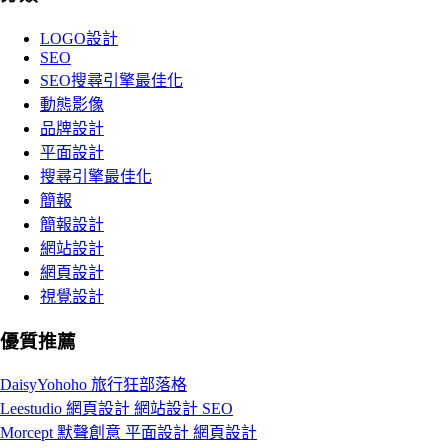
LOGO設計
SEO
SEO搜尋引擎最佳化
動態影像
品牌設計
平面設計
搜尋引擎最佳化
簡報
簡報設計
網站設計
網頁設計
視覺設計
優質推薦
DaisyYohoho 旅行狂部落格
Leestudio 網頁設計 網站設計 SEO
Morcept 默聲創意 平面設計 網頁設計