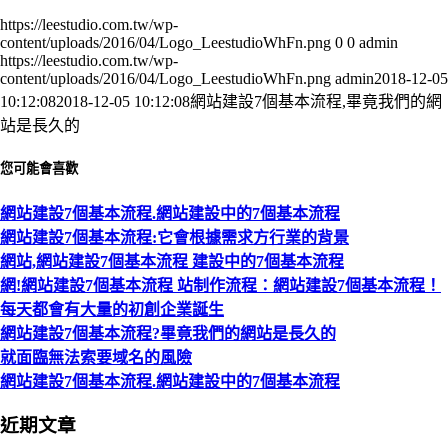
https://leestudio.com.tw/wp-
content/uploads/2016/04/Logo_LeestudioWhFn.png
0
0
admin
https://leestudio.com.tw/wp-
content/uploads/2016/04/Logo_LeestudioWhFn.png
admin
2018-12-05
10:12:08
2018-12-05 10:12:08
網站建設7個基本流程,畢竟我們的網
站是長久的
您可能會喜歡
網站建設7個基本流程.網站建設中的7個基本流程
網站建設7個基本流程:它會根據需求方行業的背景
網站,網站建設7個基本流程 建設中的7個基本流程
網!網站建設7個基本流程 站制作流程：網站建設7個基本流程！
每天都會有大量的初創企業誕生
網站建設7個基本流程?畢竟我們的網站是長久的
就面臨無法索要域名的風險
網站建設7個基本流程.網站建設中的7個基本流程
近期文章