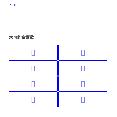
您可能會喜歡