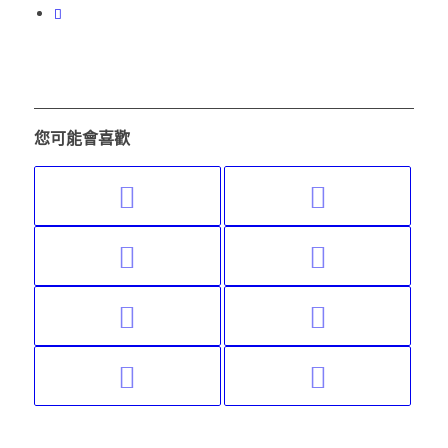
您可能會喜歡