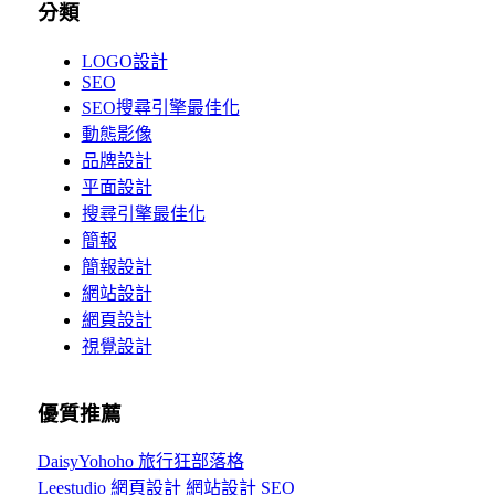
分類
LOGO設計
SEO
SEO搜尋引擎最佳化
動態影像
品牌設計
平面設計
搜尋引擎最佳化
簡報
簡報設計
網站設計
網頁設計
視覺設計
優質推薦
DaisyYohoho 旅行狂部落格
Leestudio 網頁設計 網站設計 SEO