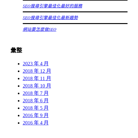
SEO搜尋引擎最佳化最好的服務
SEO搜尋引擎最佳化最新趨勢
網站要怎麼做SEO
彙整
2023 年 4 月
2018 年 12 月
2018 年 11 月
2018 年 10 月
2018 年 7 月
2018 年 6 月
2018 年 5 月
2016 年 9 月
2016 年 4 月