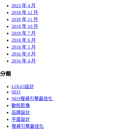
2023 年 4 月
2018 年 12 月
2018 年 11 月
2018 年 10 月
2018 年 7 月
2018 年 6 月
2018 年 5 月
2016 年 9 月
2016 年 4 月
分類
LOGO設計
SEO
SEO搜尋引擎最佳化
動態影像
品牌設計
平面設計
搜尋引擎最佳化